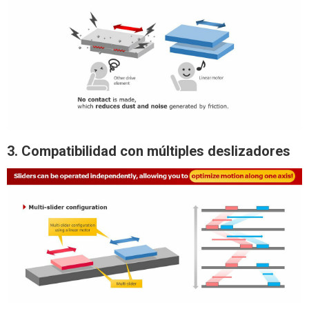
3. Compatibilidad con múltiples deslizadores