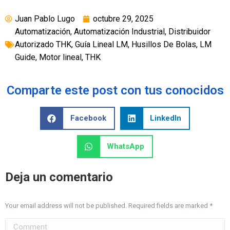
Juan Pablo Lugo
octubre 29, 2025
Automatización
,
Automatización Industrial
,
Distribuidor
Autorizado THK
,
Guía Lineal LM
,
Husillos De Bolas
,
LM
Guide
,
Motor lineal
,
THK
Comparte este post con tus conocidos
Facebook
LinkedIn
WhatsApp
Deja un comentario
Your email address will not be published. Required fields are marked
*
Comment