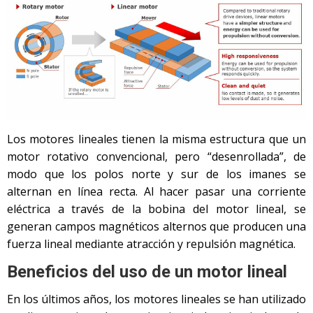
Los motores lineales tienen la misma estructura que un
motor rotativo convencional, pero “desenrollada”, de
modo que los polos norte y sur de los imanes se
alternan en línea recta. Al hacer pasar una corriente
eléctrica a través de la bobina del motor lineal, se
generan campos magnéticos alternos que producen una
fuerza lineal mediante atracción y repulsión magnética.
Beneficios del uso de un motor lineal
En los últimos años, los motores lineales se han utilizado