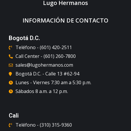
Lugo Hermanos
INFORMACIÓN DE CONTACTO
Bogotá D.C.
Teléfono - (601) 420-2511
Call Center - (601) 260-7800
sales@lugohermanos.com
Bogotá D.C. - Calle 13 #62-94
Lunes - Viernes 7:30 am a 5:30 p.m.
Sábados 8 a.m. a 12 p.m.
Cali
Teléfono - (310) 315-9360