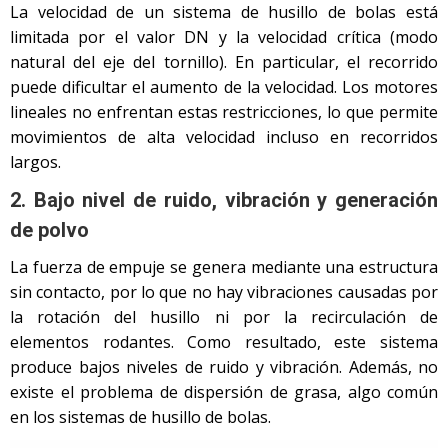
La velocidad de un sistema de husillo de bolas está
limitada por el valor DN y la velocidad crítica (modo
natural del eje del tornillo). En particular, el recorrido
puede dificultar el aumento de la velocidad. Los motores
lineales no enfrentan estas restricciones, lo que permite
movimientos de alta velocidad incluso en recorridos
largos.
2. Bajo nivel de ruido, vibración y generación
de polvo
La fuerza de empuje se genera mediante una estructura
sin contacto, por lo que no hay vibraciones causadas por
la rotación del husillo ni por la recirculación de
elementos rodantes. Como resultado, este sistema
produce bajos niveles de ruido y vibración. Además, no
existe el problema de dispersión de grasa, algo común
en los sistemas de husillo de bolas.