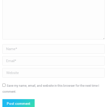
Name *
Email *
Website
Save my name, email, and website in this browser for the next time I
comment.
Post comment