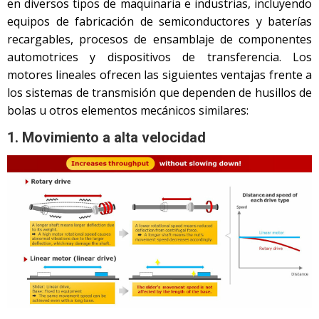
en diversos tipos de maquinaria e industrias, incluyendo
equipos de fabricación de semiconductores y baterías
recargables, procesos de ensamblaje de componentes
automotrices y dispositivos de transferencia. Los
motores lineales ofrecen las siguientes ventajas frente a
los sistemas de transmisión que dependen de husillos de
bolas u otros elementos mecánicos similares:
1. Movimiento a alta velocidad