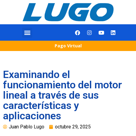
Pago Virtual
Examinando el
funcionamiento del motor
lineal a través de sus
características y
aplicaciones
Juan Pablo Lugo
octubre 29, 2025