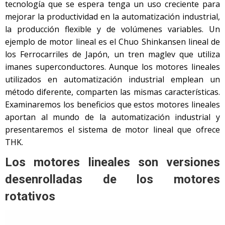
tecnología que se espera tenga un uso creciente para
mejorar la productividad en la automatización industrial,
la producción flexible y de volúmenes variables. Un
ejemplo de motor lineal es el Chuo Shinkansen lineal de
los Ferrocarriles de Japón, un tren maglev que utiliza
imanes superconductores. Aunque los motores lineales
utilizados en automatización industrial emplean un
método diferente, comparten las mismas características.
Examinaremos los beneficios que estos motores lineales
aportan al mundo de la automatización industrial y
presentaremos el sistema de motor lineal que ofrece
THK.
Los motores lineales son versiones
desenrolladas de los motores
rotativos