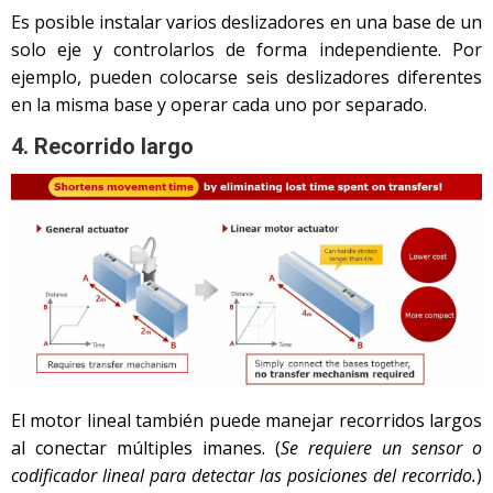
Es posible instalar varios deslizadores en una base de un
solo eje y controlarlos de forma independiente. Por
ejemplo, pueden colocarse seis deslizadores diferentes
en la misma base y operar cada uno por separado.
4. Recorrido largo
El motor lineal también puede manejar recorridos largos
al conectar múltiples imanes. (
Se requiere un sensor o
codificador lineal para detectar las posiciones del recorrido.
)