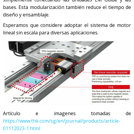
bases. Esta modularización también reduce el tiempo de
diseño y ensamblaje.
Esperamos que considere adoptar el sistema de motor
lineal sin escala para diversas aplicaciones.
Artículo e imagenes tomadas de
https://www.thk.com/sg/en/journal/products/article-
01112023-1.html