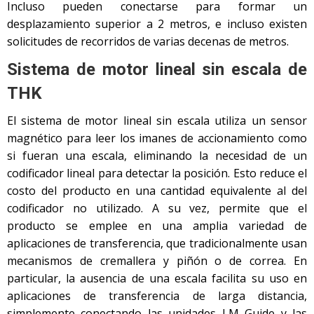
Incluso pueden conectarse para formar un
desplazamiento superior a 2 metros, e incluso existen
solicitudes de recorridos de varias decenas de metros.
Sistema de motor lineal sin escala de
THK
El sistema de motor lineal sin escala utiliza un sensor
magnético para leer los imanes de accionamiento como
si fueran una escala, eliminando la necesidad de un
codificador lineal para detectar la posición. Esto reduce el
costo del producto en una cantidad equivalente al del
codificador no utilizado. A su vez, permite que el
producto se emplee en una amplia variedad de
aplicaciones de transferencia, que tradicionalmente usan
mecanismos de cremallera y piñón o de correa. En
particular, la ausencia de una escala facilita su uso en
aplicaciones de transferencia de larga distancia,
simplemente conectando las unidades LM Guide y las