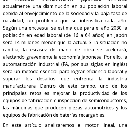
actualmente una disminución en su población laboral
debido al envejecimiento de la sociedad y la baja tasa de
natalidad, un problema que se intensifica cada año.
Según una encuesta, se estima que para el año 2030 la
población en edad laboral (de 16 a 64 años) en Japón
será 14 millones menor que la actual. Si la situación no
cambia, la escasez de mano de obra se acelerará,
afectando gravemente la economía japonesa. Por ello, la
automatización industrial (FA, por sus siglas en inglés)
será un método esencial para lograr eficiencia laboral y
superar los desafíos que enfrenta la industria
manufacturera. Dentro de este campo, uno de los
principales retos es mejorar la productividad de los
equipos de fabricación e inspección de semiconductores,
las máquinas que producen piezas automotrices y los
equipos de fabricación de baterías recargables.
En este artículo analizaremos el motor lineal, una