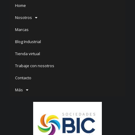
Home
Nosotros
Marcas
Blog Industrial
Tienda virtual
Trabaje con nosotros
Contacto
Más