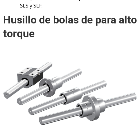
SLS y SLF.
Husillo de bolas de para alto
torque