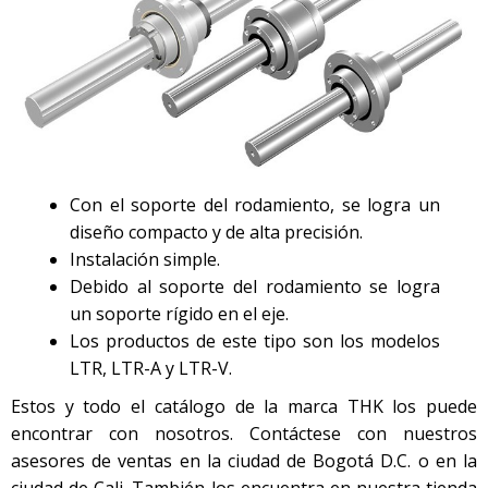
Con el soporte del rodamiento, se logra un
diseño compacto y de alta precisión.
Instalación simple.
Debido al soporte del rodamiento se logra
un soporte rígido en el eje.
Los productos de este tipo son los modelos
LTR, LTR-A y LTR-V.
Estos y todo el catálogo de la marca THK los puede
encontrar con nosotros. Contáctese con nuestros
asesores de ventas en la ciudad de Bogotá D.C. o en la