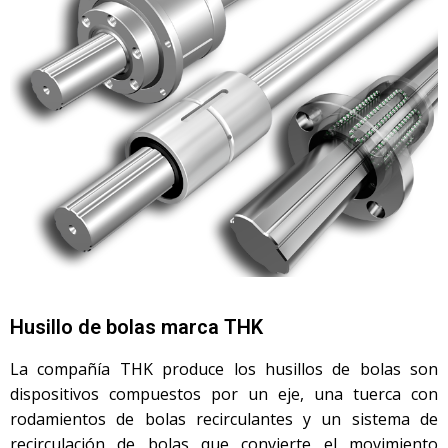
Husillo de bolas marca THK
La compañía THK produce los husillos de bolas son
dispositivos compuestos por un eje, una tuerca con
rodamientos de bolas recirculantes y un sistema de
recirculación de bolas que convierte el movimiento