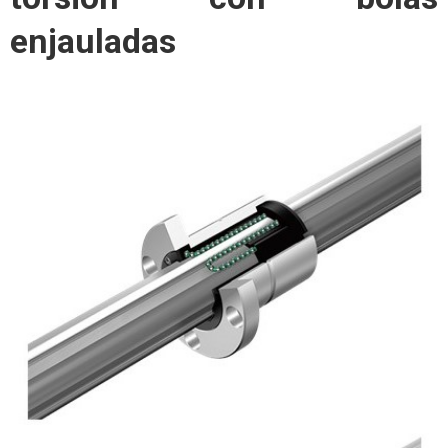
enjauladas