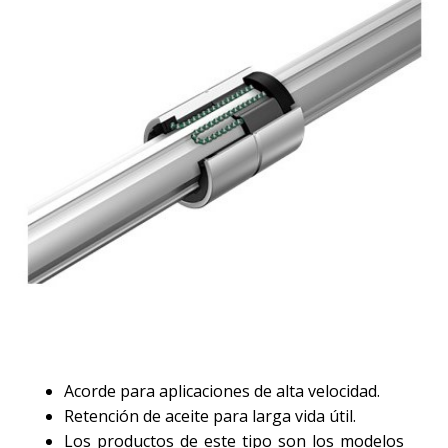
Acorde para aplicaciones de alta velocidad.
Retención de aceite para larga vida útil.
Los productos de este tipo son los modelos