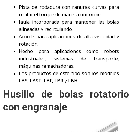
Pista de rodadura con ranuras curvas para
recibir el torque de manera uniforme.
Jaula incorporada para mantener las bolas
alineadas y recirculando.
Acorde para aplicaciones de alta velocidad y
rotación.
Hecho para aplicaciones como robots
industriales, sistemas de transporte,
máquinas remachadoras.
Los productos de este tipo son los modelos
LBS, LBST, LBF, LBR y LBH.
Husillo de bolas rotatorio
con engranaje