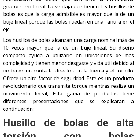
giratorio en lineal. La ventaja que tienen los husillos de
bolas es que la carga admisible es mayor que la de un
buje lineal porque las bolas ruedan en una ranura en el
eje.
Los husillos de bolas alcanzan una carga nominal más de
10 veces mayor que la de un buje lineal. Su diseño
compacto ayuda a utilizarlo en ubicaciones de más
complejidad y tienen menor desgaste y vida útil debido al
no tener un contacto directo con la tuerca y el tornillo.
Ofrece un alto factor de seguridad. Este es un producto
revolucionario que transmite torque mientras realiza un
movimiento lineal, Esta gama de productos tiene
diferentes presentaciones que se explicaran a
continuación:
Husillo de bolas de alta
torsión con bolas