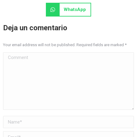
WhatsApp
Deja un comentario
Your email address will not be published. Required fields are marked
*
Comment
Name *
Email *