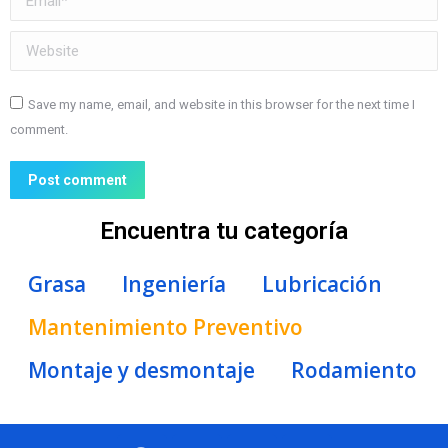
Website
Save my name, email, and website in this browser for the next time I
comment.
Post comment
Encuentra tu categoría
Grasa
Ingeniería
Lubricación
Mantenimiento Preventivo
Montaje y desmontaje
Rodamiento