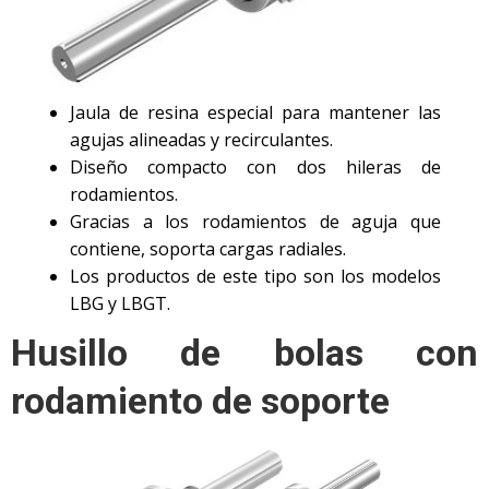
Jaula de resina especial para mantener las
agujas alineadas y recirculantes.
Diseño compacto con dos hileras de
rodamientos.
Gracias a los rodamientos de aguja que
contiene, soporta cargas radiales.
Los productos de este tipo son los modelos
LBG y LBGT.
Husillo de bolas con
rodamiento de soporte