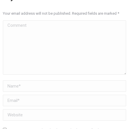
Your email address will not be published. Required fields are marked
*
Comment
Name *
Email *
Website