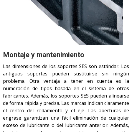
Montaje y mantenimiento
Las dimensiones de los soportes SES son estándar. Los
antiguos soportes pueden sustituirse sin ningún
problema. Otra ventaja a tener en cuenta es la
numeración de tipos basada en el sistema de otros
fabricantes. Además, los soportes SES pueden alinearse
de forma rápida y precisa. Las marcas indican claramente
el centro del rodamiento y el eje. Las aberturas de
engrase garantizan una fácil eliminación de cualquier
exceso de lubricante o del lubricante anterior. Además,