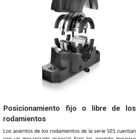
Posicionamiento fijo o libre de los
rodamientos
Los asientos de los rodamientos de la serie SES cuentan
con un mecanizado especial. Esto les permite moverse