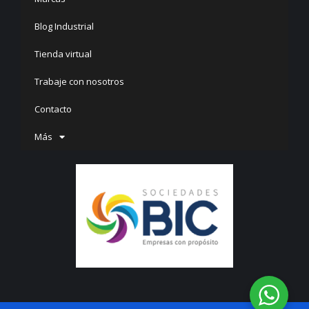
Blog Industrial
Tienda virtual
Trabaje con nosotros
Contacto
Más