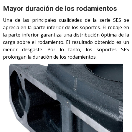
Mayor duración de los rodamientos
Una de las principales cualidades de la serie SES se
aprecia en la parte inferior de los soportes. El rebaje en
la parte inferior garantiza una distribución óptima de la
carga sobre el rodamiento. El resultado obtenido es un
menor desgaste. Por lo tanto, los soportes SES
prolongan la duración de los rodamientos.