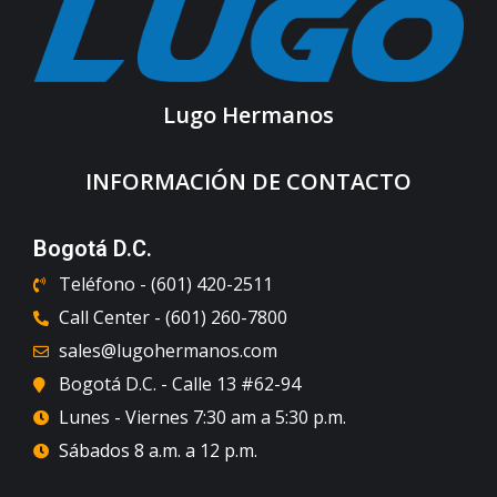
Lugo Hermanos
INFORMACIÓN DE CONTACTO
Bogotá D.C.
Teléfono - (601) 420-2511
Call Center - (601) 260-7800
sales@lugohermanos.com
Bogotá D.C. - Calle 13 #62-94
Lunes - Viernes 7:30 am a 5:30 p.m.
Sábados 8 a.m. a 12 p.m.