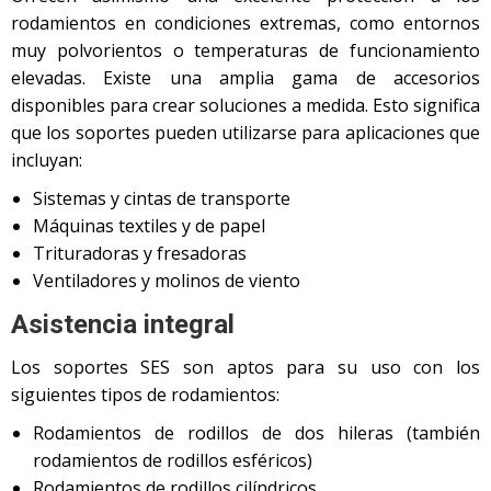
rodamientos en condiciones extremas, como entornos
muy polvorientos o temperaturas de funcionamiento
elevadas. Existe una amplia gama de accesorios
disponibles para crear soluciones a medida. Esto significa
que los soportes pueden utilizarse para aplicaciones que
incluyan:
Sistemas y cintas de transporte
Máquinas textiles y de papel
Trituradoras y fresadoras
Ventiladores y molinos de viento
Asistencia integral
Los soportes SES son aptos para su uso con los
siguientes tipos de rodamientos:
Rodamientos de rodillos de dos hileras (también
rodamientos de rodillos esféricos)
Rodamientos de rodillos cilíndricos