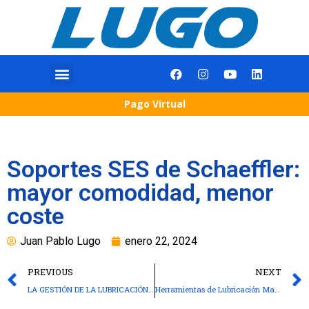
Pago Virtual
Soportes SES de Schaeffler:
mayor comodidad, menor
coste
Juan Pablo Lugo
enero 22, 2024
PREVIOUS
NEXT
LA GESTIÓN DE LA LUBRICACIÓN: EL CAMINO PARA MEJORAR EL RENDIMIENTO
Herramientas de Lubricación Manual