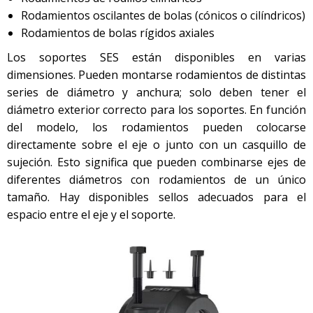
Rodamientos oscilantes de bolas (cónicos o cilíndricos)
Rodamientos de bolas rígidos axiales
Los soportes SES están disponibles en varias
dimensiones. Pueden montarse rodamientos de distintas
series de diámetro y anchura; solo deben tener el
diámetro exterior correcto para los soportes. En función
del modelo, los rodamientos pueden colocarse
directamente sobre el eje o junto con un casquillo de
sujeción. Esto significa que pueden combinarse ejes de
diferentes diámetros con rodamientos de un único
tamaño. Hay disponibles sellos adecuados para el
espacio entre el eje y el soporte.