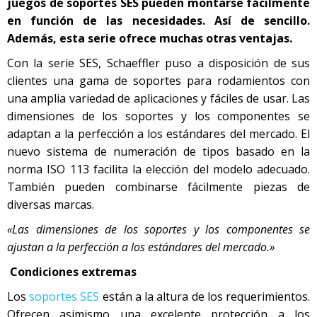
juegos de soportes SES pueden montarse fácilmente
en función de las necesidades. Así de sencillo.
Además, esta serie ofrece muchas otras ventajas.
Con la serie SES, Schaeffler puso a disposición de sus
clientes una gama de soportes para rodamientos con
una amplia variedad de aplicaciones y fáciles de usar. Las
dimensiones de los soportes y los componentes se
adaptan a la perfección a los estándares del mercado. El
nuevo sistema de numeración de tipos basado en la
norma ISO 113 facilita la elección del modelo adecuado.
También pueden combinarse fácilmente piezas de
diversas marcas.
«Las dimensiones de los soportes y los componentes se
ajustan a la perfección a los estándares del mercado.»
Condiciones extremas
Los
soportes SES
están a la altura de los requerimientos.
Ofrecen asimismo una excelente protección a los