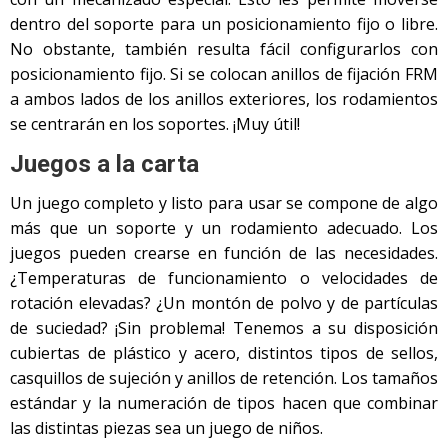
dentro del soporte para un posicionamiento fijo o libre.
No obstante, también resulta fácil configurarlos con
posicionamiento fijo. Si se colocan anillos de fijación FRM
a ambos lados de los anillos exteriores, los rodamientos
se centrarán en los soportes. ¡Muy útil!
Juegos a la carta
Un juego completo y listo para usar se compone de algo
más que un soporte y un rodamiento adecuado. Los
juegos pueden crearse en función de las necesidades.
¿Temperaturas de funcionamiento o velocidades de
rotación elevadas? ¿Un montón de polvo y de partículas
de suciedad? ¡Sin problema! Tenemos a su disposición
cubiertas de plástico y acero, distintos tipos de sellos,
casquillos de sujeción y anillos de retención. Los tamaños
estándar y la numeración de tipos hacen que combinar
las distintas piezas sea un juego de niños.