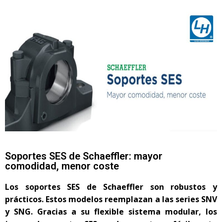
Soportes SES de Schaeffler: mayor
comodidad, menor coste
Los soportes SES de Schaeffler son robustos y
prácticos. Estos modelos reemplazan a las series SNV
y SNG. Gracias a su flexible sistema modular, los