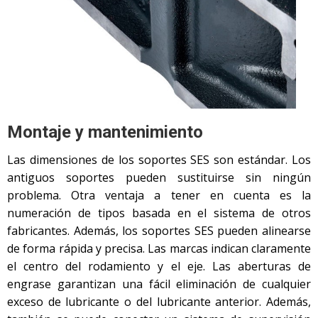
Montaje y mantenimiento
Las dimensiones de los soportes SES son estándar. Los
antiguos soportes pueden sustituirse sin ningún
problema. Otra ventaja a tener en cuenta es la
numeración de tipos basada en el sistema de otros
fabricantes. Además, los soportes SES pueden alinearse
de forma rápida y precisa. Las marcas indican claramente
el centro del rodamiento y el eje. Las aberturas de
engrase garantizan una fácil eliminación de cualquier
exceso de lubricante o del lubricante anterior. Además,