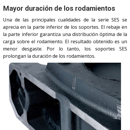
Mayor duración de los rodamientos
Una de las principales cualidades de la serie SES se
aprecia en la parte inferior de los soportes. El rebaje en
la parte inferior garantiza una distribución óptima de la
carga sobre el rodamiento. El resultado obtenido es un
menor desgaste. Por lo tanto, los soportes SES
prolongan la duración de los rodamientos.