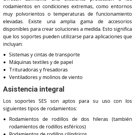
rodamientos en condiciones extremas, como entornos
muy polvorientos o temperaturas de funcionamiento
elevadas. Existe una amplia gama de accesorios
disponibles para crear soluciones a medida. Esto significa
que los soportes pueden utilizarse para aplicaciones que
incluyan:
Sistemas y cintas de transporte
Máquinas textiles y de papel
Trituradoras y fresadoras
Ventiladores y molinos de viento
Asistencia integral
Los soportes SES son aptos para su uso con los
siguientes tipos de rodamientos:
Rodamientos de rodillos de dos hileras (también
rodamientos de rodillos esféricos)
Rodamientos de rodillos cilíndricos