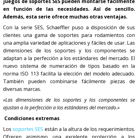
juegos de soportes SES pueden montarse fácilmente
en función de las necesidades. Así de sencillo.
Además, esta serie ofrece muchas otras ventajas.
Con la serie SES, Schaeffler puso a disposición de sus
clientes una gama de soportes para rodamientos con
una amplia variedad de aplicaciones y fáciles de usar. Las
dimensiones de los soportes y los componentes se
adaptan a la perfección a los estándares del mercado. El
nuevo sistema de numeración de tipos basado en la
norma ISO 113 facilita la elección del modelo adecuado.
También pueden combinarse fácilmente piezas de
diversas marcas.
«Las dimensiones de los soportes y los componentes se
ajustan a la perfección a los estándares del mercado.»
Condiciones extremas
Los
soportes SES
están a la altura de los requerimientos.
Ofrecen asimismo una excelente protección a los