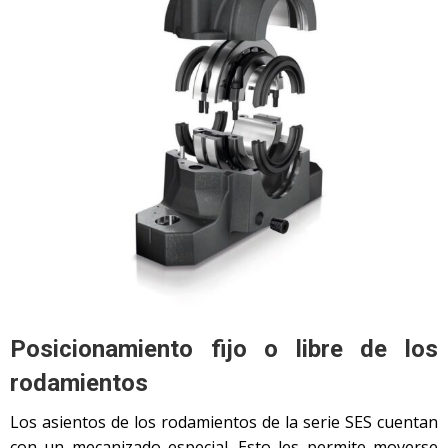
Posicionamiento fijo o libre de los
rodamientos
Los asientos de los rodamientos de la serie SES cuentan
con un mecanizado especial. Esto les permite moverse