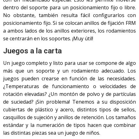
dentro del soporte para un posicionamiento fijo o libre.
No obstante, también resulta fácil configurarlos con
posicionamiento fijo. Si se colocan anillos de fijación FRM
a ambos lados de los anillos exteriores, los rodamientos
se centrarán en los soportes. ¡Muy útil!
Juegos a la carta
Un juego completo y listo para usar se compone de algo
más que un soporte y un rodamiento adecuado. Los
juegos pueden crearse en función de las necesidades.
¿Temperaturas de funcionamiento o velocidades de
rotación elevadas? ¿Un montón de polvo y de partículas
de suciedad? ¡Sin problema! Tenemos a su disposición
cubiertas de plástico y acero, distintos tipos de sellos,
casquillos de sujeción y anillos de retención. Los tamaños
estándar y la numeración de tipos hacen que combinar
las distintas piezas sea un juego de niños.