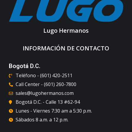
Lugo Hermanos
INFORMACIÓN DE CONTACTO
Bogotá D.C.
Teléfono - (601) 420-2511
Call Center - (601) 260-7800
sales@lugohermanos.com
Bogotá D.C. - Calle 13 #62-94
Lunes - Viernes 7:30 am a 5:30 p.m.
Sábados 8 a.m. a 12 p.m.