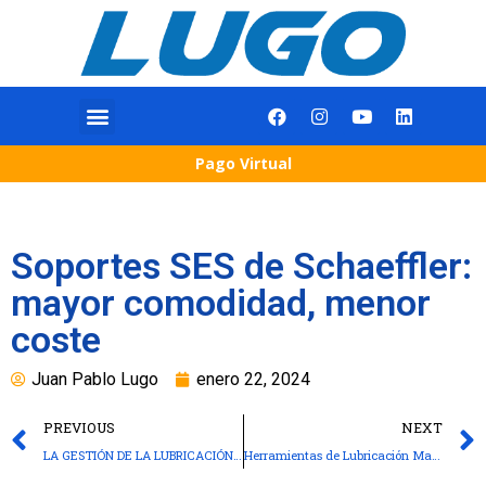
Pago Virtual
Soportes SES de Schaeffler:
mayor comodidad, menor
coste
Juan Pablo Lugo
enero 22, 2024
PREVIOUS
NEXT
LA GESTIÓN DE LA LUBRICACIÓN: EL CAMINO PARA MEJORAR EL RENDIMIENTO
Herramientas de Lubricación Manual