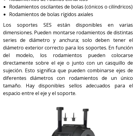
Rodamientos oscilantes de bolas (cónicos o cilíndricos)
Rodamientos de bolas rígidos axiales
Los soportes SES están disponibles en varias
dimensiones. Pueden montarse rodamientos de distintas
series de diámetro y anchura; solo deben tener el
diámetro exterior correcto para los soportes. En función
del modelo, los rodamientos pueden colocarse
directamente sobre el eje o junto con un casquillo de
sujeción. Esto significa que pueden combinarse ejes de
diferentes diámetros con rodamientos de un único
tamaño. Hay disponibles sellos adecuados para el
espacio entre el eje y el soporte.