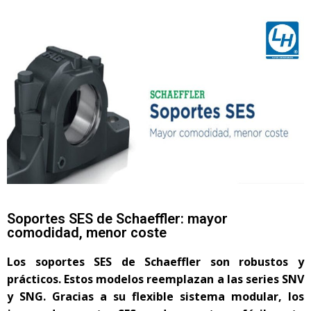
Soportes SES de Schaeffler: mayor
comodidad, menor coste
Los soportes SES de Schaeffler son robustos y
prácticos. Estos modelos reemplazan a las series SNV
y SNG. Gracias a su flexible sistema modular, los