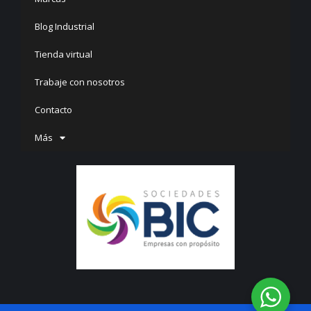
Blog Industrial
Tienda virtual
Trabaje con nosotros
Contacto
Más