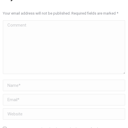
Your email address will not be published. Required fields are marked
*
Comment
Name *
Email *
Website