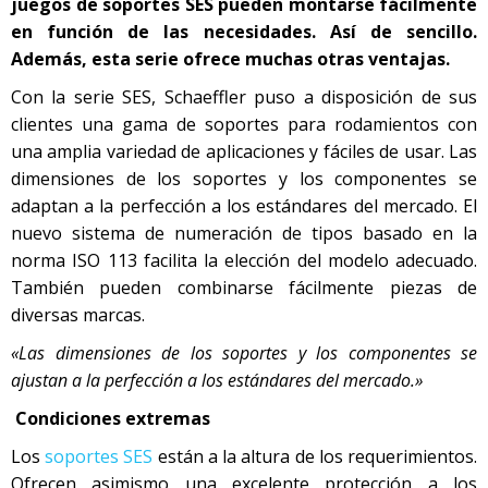
juegos de soportes SES pueden montarse fácilmente
en función de las necesidades. Así de sencillo.
Además, esta serie ofrece muchas otras ventajas.
Con la serie SES, Schaeffler puso a disposición de sus
clientes una gama de soportes para rodamientos con
una amplia variedad de aplicaciones y fáciles de usar. Las
dimensiones de los soportes y los componentes se
adaptan a la perfección a los estándares del mercado. El
nuevo sistema de numeración de tipos basado en la
norma ISO 113 facilita la elección del modelo adecuado.
También pueden combinarse fácilmente piezas de
diversas marcas.
«Las dimensiones de los soportes y los componentes se
ajustan a la perfección a los estándares del mercado.»
Condiciones extremas
Los
soportes SES
están a la altura de los requerimientos.
Ofrecen asimismo una excelente protección a los