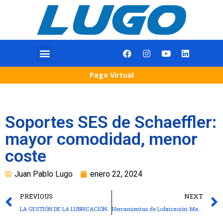
Pago Virtual
Soportes SES de Schaeffler:
mayor comodidad, menor
coste
Juan Pablo Lugo
enero 22, 2024
PREVIOUS
NEXT
LA GESTIÓN DE LA LUBRICACIÓN: EL CAMINO PARA MEJORAR EL RENDIMIENTO
Herramientas de Lubricación Manual