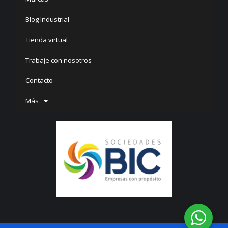
Blog Industrial
Tienda virtual
Trabaje con nosotros
Contacto
Más