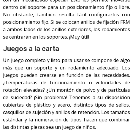
dentro del soporte para un posicionamiento fijo o libre.
No obstante, también resulta fácil configurarlos con
posicionamiento fijo. Si se colocan anillos de fijación FRM
a ambos lados de los anillos exteriores, los rodamientos
se centrarán en los soportes. ¡Muy útil!
Juegos a la carta
Un juego completo y listo para usar se compone de algo
más que un soporte y un rodamiento adecuado. Los
juegos pueden crearse en función de las necesidades.
¿Temperaturas de funcionamiento o velocidades de
rotación elevadas? ¿Un montón de polvo y de partículas
de suciedad? ¡Sin problema! Tenemos a su disposición
cubiertas de plástico y acero, distintos tipos de sellos,
casquillos de sujeción y anillos de retención. Los tamaños
estándar y la numeración de tipos hacen que combinar
las distintas piezas sea un juego de niños.