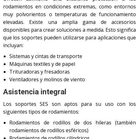
rodamientos en condiciones extremas, como entornos
muy polvorientos o temperaturas de funcionamiento
elevadas. Existe una amplia gama de accesorios
disponibles para crear soluciones a medida. Esto significa
que los soportes pueden utilizarse para aplicaciones que
incluyan:
Sistemas y cintas de transporte
Máquinas textiles y de papel
Trituradoras y fresadoras
Ventiladores y molinos de viento
Asistencia integral
Los soportes SES son aptos para su uso con los
siguientes tipos de rodamientos:
Rodamientos de rodillos de dos hileras (también
rodamientos de rodillos esféricos)
Rodamientos de rodillos cilíndricos