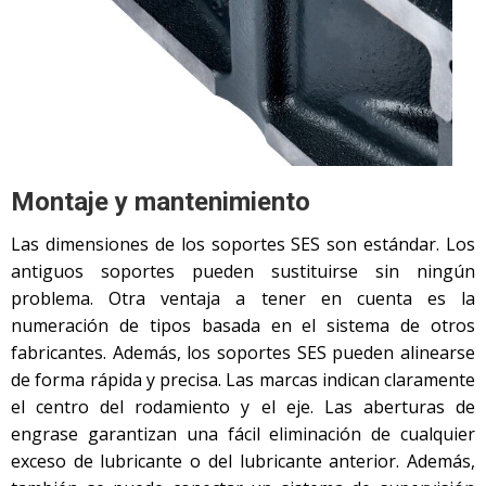
Montaje y mantenimiento
Las dimensiones de los soportes SES son estándar. Los
antiguos soportes pueden sustituirse sin ningún
problema. Otra ventaja a tener en cuenta es la
numeración de tipos basada en el sistema de otros
fabricantes. Además, los soportes SES pueden alinearse
de forma rápida y precisa. Las marcas indican claramente
el centro del rodamiento y el eje. Las aberturas de
engrase garantizan una fácil eliminación de cualquier
exceso de lubricante o del lubricante anterior. Además,