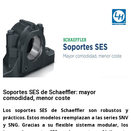
Soportes SES de Schaeffler: mayor
comodidad, menor coste
Los soportes SES de Schaeffler son robustos y
prácticos. Estos modelos reemplazan a las series SNV
y SNG. Gracias a su flexible sistema modular, los