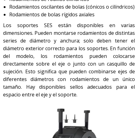
Rodamientos oscilantes de bolas (cónicos o cilíndricos)
Rodamientos de bolas rígidos axiales
Los soportes SES están disponibles en varias
dimensiones. Pueden montarse rodamientos de distintas
series de diámetro y anchura; solo deben tener el
diámetro exterior correcto para los soportes. En función
del modelo, los rodamientos pueden colocarse
directamente sobre el eje o junto con un casquillo de
sujeción. Esto significa que pueden combinarse ejes de
diferentes diámetros con rodamientos de un único
tamaño. Hay disponibles sellos adecuados para el
espacio entre el eje y el soporte.