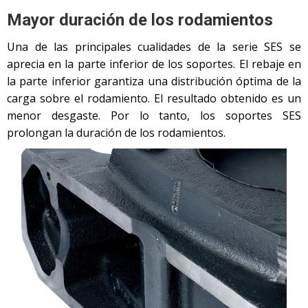
Mayor duración de los rodamientos
Una de las principales cualidades de la serie SES se
aprecia en la parte inferior de los soportes. El rebaje en
la parte inferior garantiza una distribución óptima de la
carga sobre el rodamiento. El resultado obtenido es un
menor desgaste. Por lo tanto, los soportes SES
prolongan la duración de los rodamientos.