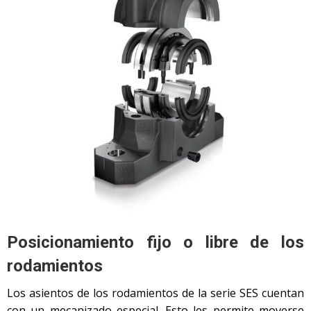
Posicionamiento fijo o libre de los
rodamientos
Los asientos de los rodamientos de la serie SES cuentan
con un mecanizado especial. Esto les permite moverse