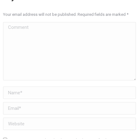
Your email address will not be published. Required fields are marked
*
Comment
Name *
Email *
Website