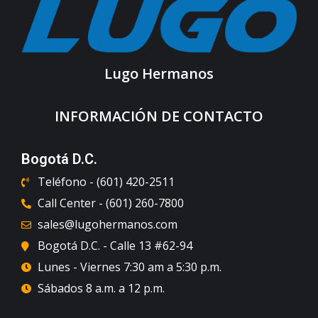
Lugo Hermanos
INFORMACIÓN DE CONTACTO
Bogotá D.C.
Teléfono - (601) 420-2511
Call Center - (601) 260-7800
sales@lugohermanos.com
Bogotá D.C. - Calle 13 #62-94
Lunes - Viernes 7:30 am a 5:30 p.m.
Sábados 8 a.m. a 12 p.m.