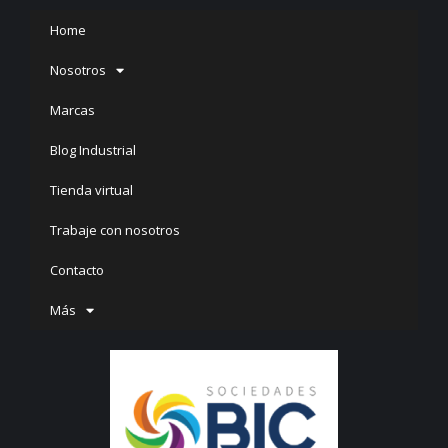
Home
Nosotros
Marcas
Blog Industrial
Tienda virtual
Trabaje con nosotros
Contacto
Más