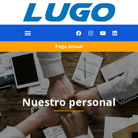
Pago Virtual
Nuestro personal