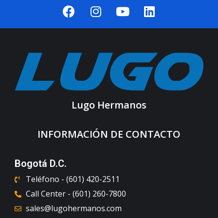
Lugo Hermanos
INFORMACIÓN DE CONTACTO
Bogotá D.C.
Teléfono - (601) 420-2511
Call Center - (601) 260-7800
sales@lugohermanos.com