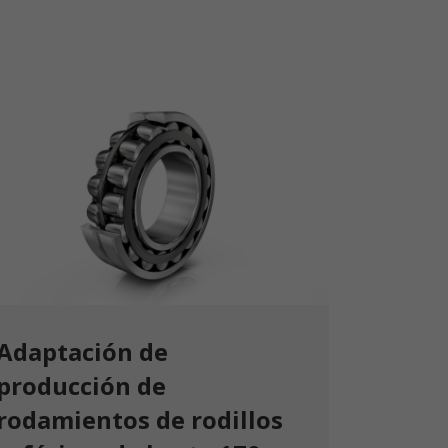
Adaptación de
producción de
rodamientos de rodillos