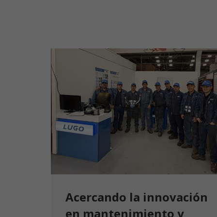
Acercando la innovación
en mantenimiento y