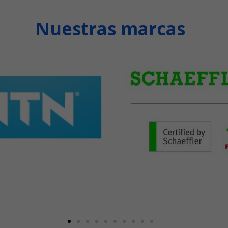
Nuestras marcas