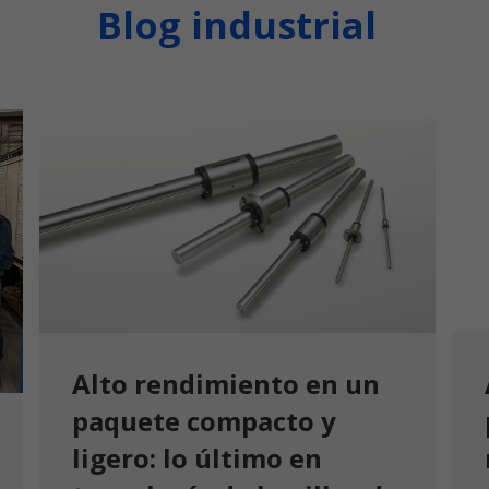
Blog industrial
Alto rendimiento en un
paquete compacto y
ligero: lo último en