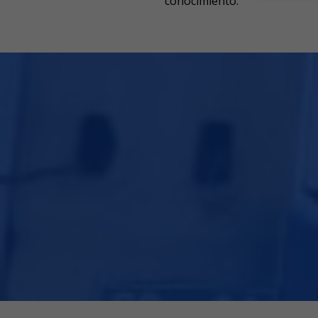
conocimiento.