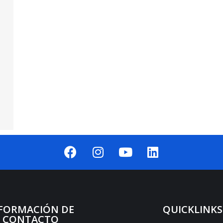
FORMACIÓN DE
QUICKLINKS
CONTACTO