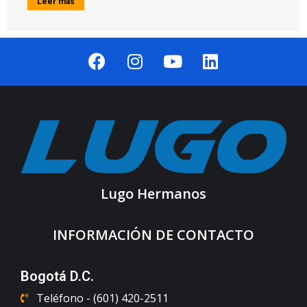
Leer más
Lugo Hermanos
INFORMACIÓN DE CONTACTO
Bogotá D.C.
Teléfono - (601) 420-2511