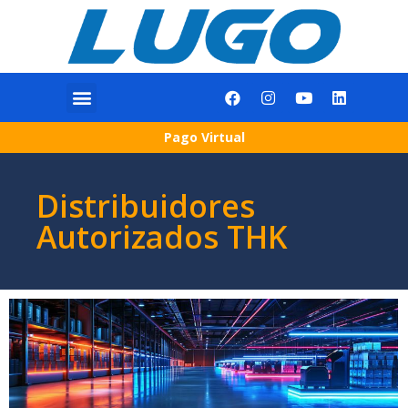
Pago Virtual
Distribuidores
Autorizados THK