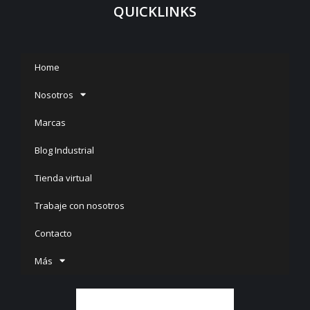
QUICKLINKS
Home
Nosotros
Marcas
Blog Industrial
Tienda virtual
Trabaje con nosotros
Contacto
Más