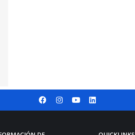
FORMACIÓN DE
QUICKLINKS