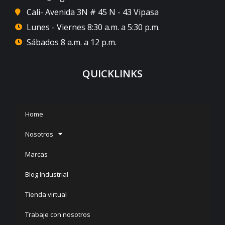
Cali- Avenida 3N # 45 N - 43 Vipasa
Lunes - Viernes 8:30 a.m. a 5:30 p.m.
Sábados 8 a.m. a 12 p.m.
QUICKLINKS
Home
Nosotros
Marcas
Blog Industrial
Tienda virtual
Trabaje con nosotros