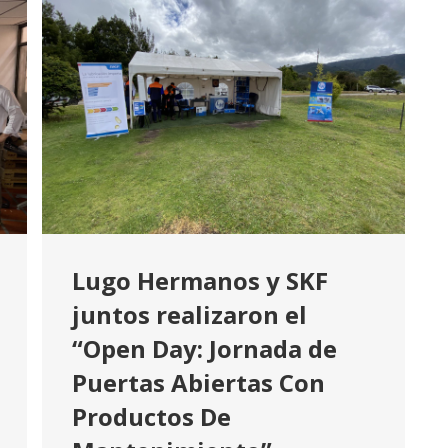
Lugo Hermanos y SKF
juntos realizaron el
“Open Day: Jornada de
Puertas Abiertas Con
Productos De