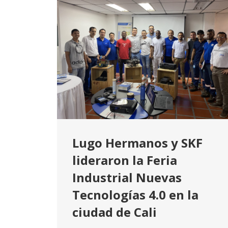
Lugo Hermanos y SKF
lideraron la Feria
Industrial Nuevas
Tecnologías 4.0 en la
ciudad de Cali