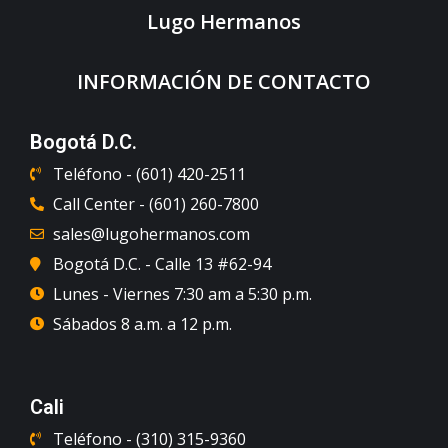
Lugo Hermanos
INFORMACIÓN DE CONTACTO
Bogotá D.C.
Teléfono - (601) 420-2511
Call Center - (601) 260-7800
sales@lugohermanos.com
Bogotá D.C. - Calle 13 #62-94
Lunes - Viernes 7:30 am a 5:30 p.m.
Sábados 8 a.m. a 12 p.m.
Cali
Teléfono - (310) 315-9360