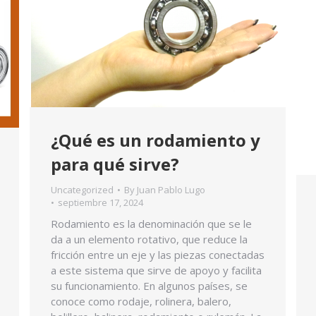
¿Qué es un rodamiento y
para qué sirve?
Uncategorized
By
Juan Pablo Lugo
septiembre 17, 2024
Rodamiento es la denominación que se le
da a un elemento rotativo, que reduce la
fricción entre un eje y las piezas conectadas
a este sistema que sirve de apoyo y facilita
su funcionamiento. En algunos países, se
conoce como rodaje, rolinera, balero,