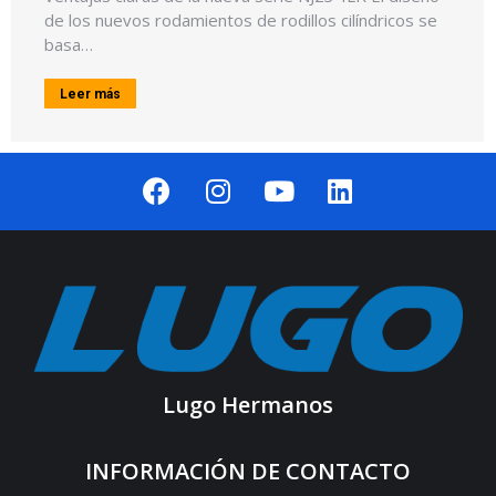
de los nuevos rodamientos de rodillos cilíndricos se
basa…
Leer más
Lugo Hermanos
INFORMACIÓN DE CONTACTO