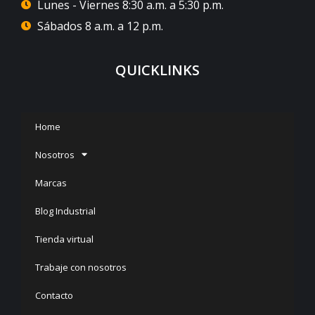
Lunes - Viernes 8:30 a.m. a 5:30 p.m.
Sábados 8 a.m. a 12 p.m.
QUICKLINKS
Home
Nosotros
Marcas
Blog Industrial
Tienda virtual
Trabaje con nosotros
Contacto