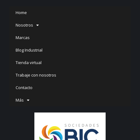
Home
Nosotros
Marcas
Blog Industrial
Tienda virtual
Trabaje con nosotros
Contacto
Más