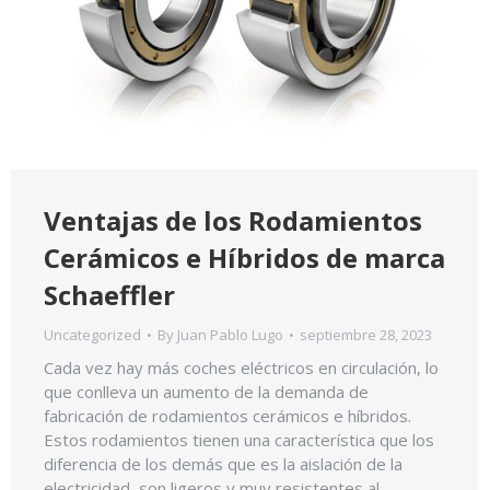
Ventajas de los Rodamientos
Cerámicos e Híbridos de marca
Schaeffler
Uncategorized
By
Juan Pablo Lugo
septiembre 28, 2023
Cada vez hay más coches eléctricos en circulación, lo
que conlleva un aumento de la demanda de
fabricación de rodamientos cerámicos e híbridos.
Estos rodamientos tienen una característica que los
diferencia de los demás que es la aislación de la
electricidad, son ligeros y muy resistentes al