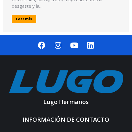
desgaste y la…
Leer más
Lugo Hermanos
INFORMACIÓN DE CONTACTO