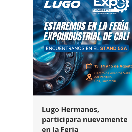
Lugo Hermanos,
participara nuevamente
en la Feria