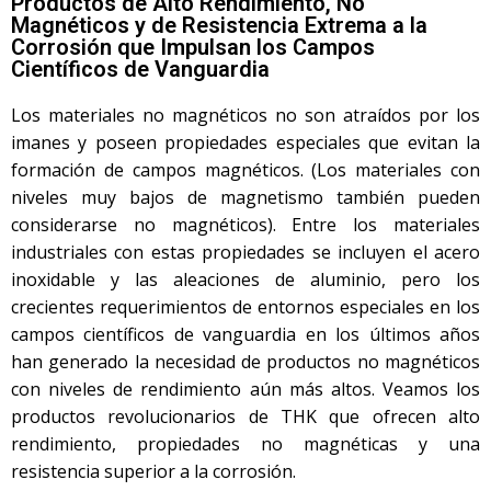
Productos de Alto Rendimiento, No
Magnéticos y de Resistencia Extrema a la
Corrosión que Impulsan los Campos
Científicos de Vanguardia
Los materiales no magnéticos no son atraídos por los
imanes y poseen propiedades especiales que evitan la
formación de campos magnéticos. (Los materiales con
niveles muy bajos de magnetismo también pueden
considerarse no magnéticos). Entre los materiales
industriales con estas propiedades se incluyen el acero
inoxidable y las aleaciones de aluminio, pero los
crecientes requerimientos de entornos especiales en los
campos científicos de vanguardia en los últimos años
han generado la necesidad de productos no magnéticos
con niveles de rendimiento aún más altos. Veamos los
productos revolucionarios de THK que ofrecen alto
rendimiento, propiedades no magnéticas y una
resistencia superior a la corrosión.