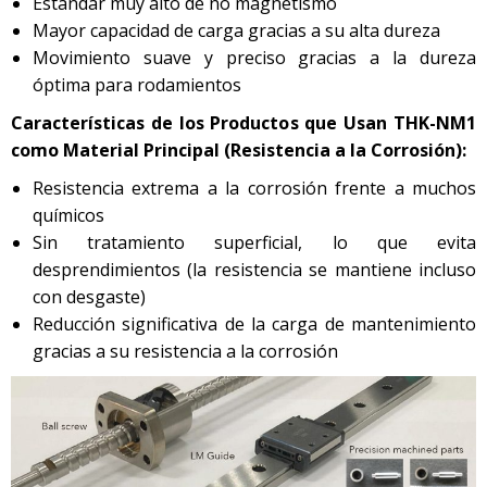
Estándar muy alto de no magnetismo
Mayor capacidad de carga gracias a su alta dureza
Movimiento suave y preciso gracias a la dureza
óptima para rodamientos
Características de los Productos que Usan THK-NM1
como Material Principal (Resistencia a la Corrosión):
Resistencia extrema a la corrosión frente a muchos
químicos
Sin tratamiento superficial, lo que evita
desprendimientos (la resistencia se mantiene incluso
con desgaste)
Reducción significativa de la carga de mantenimiento
gracias a su resistencia a la corrosión