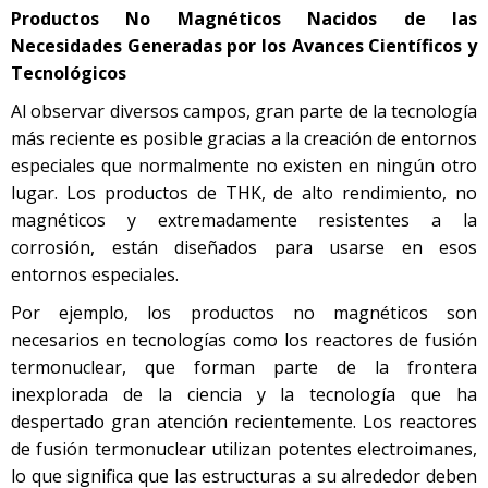
Productos No Magnéticos Nacidos de las
Necesidades Generadas por los Avances Científicos y
Tecnológicos
Al observar diversos campos, gran parte de la tecnología
más reciente es posible gracias a la creación de entornos
especiales que normalmente no existen en ningún otro
lugar. Los productos de THK, de alto rendimiento, no
magnéticos y extremadamente resistentes a la
corrosión, están diseñados para usarse en esos
entornos especiales.
Por ejemplo, los productos no magnéticos son
necesarios en tecnologías como los reactores de fusión
termonuclear, que forman parte de la frontera
inexplorada de la ciencia y la tecnología que ha
despertado gran atención recientemente. Los reactores
de fusión termonuclear utilizan potentes electroimanes,
lo que significa que las estructuras a su alrededor deben