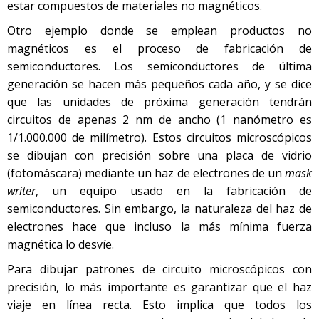
estar compuestos de materiales no magnéticos.
Otro ejemplo donde se emplean productos no
magnéticos es el proceso de fabricación de
semiconductores. Los semiconductores de última
generación se hacen más pequeños cada año, y se dice
que las unidades de próxima generación tendrán
circuitos de apenas 2 nm de ancho (1 nanómetro es
1/1.000.000 de milímetro). Estos circuitos microscópicos
se dibujan con precisión sobre una placa de vidrio
(fotomáscara) mediante un haz de electrones de un
mask
writer
, un equipo usado en la fabricación de
semiconductores. Sin embargo, la naturaleza del haz de
electrones hace que incluso la más mínima fuerza
magnética lo desvíe.
Para dibujar patrones de circuito microscópicos con
precisión, lo más importante es garantizar que el haz
viaje en línea recta. Esto implica que todos los