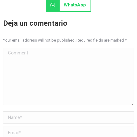
WhatsApp
Deja un comentario
Your email address will not be published. Required fields are marked
*
Comment
Name *
Email *