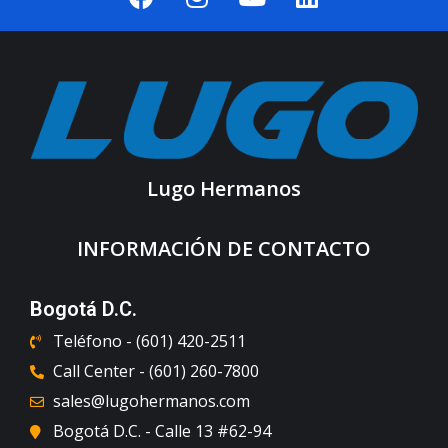
Lugo Hermanos
INFORMACIÓN DE CONTACTO
Bogotá D.C.
Teléfono - (601) 420-2511
Call Center - (601) 260-7800
sales@lugohermanos.com
Bogotá D.C. - Calle 13 #62-94