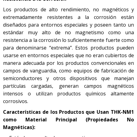
Los productos de alto rendimiento, no magnéticos y
extremadamente resistentes a la corrosión están
diseñados para entornos especiales y poseen tanto un
estándar muy alto de no magnetismo como una
resistencia a la corrosión lo suficientemente fuerte como
para denominarse “extrema”. Estos productos pueden
usarse en entornos especiales que no eran cubiertos de
manera adecuada por los productos convencionales en
campos de vanguardia, como equipos de fabricación de
semiconductores y otros dispositivos que manejan
partículas cargadas, generan campos magnéticos
intensos o utilizan productos químicos altamente
corrosivos.
Características de los Productos que Usan THK-NM1
como Material Principal (Propiedades No
Magnéticas):