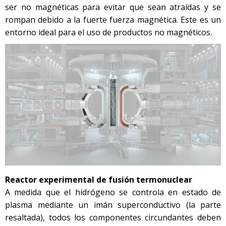
ser no magnéticas para evitar que sean atraídas y se
rompan debido a la fuerte fuerza magnética. Este es un
entorno ideal para el uso de productos no magnéticos.
Reactor experimental de fusión termonuclear
A medida que el hidrógeno se controla en estado de
plasma mediante un imán superconductivo (la parte
resaltada), todos los componentes circundantes deben