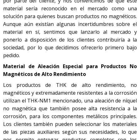
por parte del cliente, y nos convencimos de que este
material sería reconocido en el mercado como una
solución para quienes buscan productos no magnéticos.
Aunque aún existían algunas incertidumbres sobre el
material en sí, sentimos que lanzarlo al mercado y
ponerlo a disposición de los clientes contribuiría a la
sociedad, por lo que decidimos ofrecerlo primero bajo
pedido.
Material de Aleación Especial para Productos No
Magnéticos de Alto Rendimiento
Los productos de THK de alto rendimiento, no
magnéticos y extremadamente resistentes a la corrosión
utilizan el THK-NM1 mencionado, una aleación de níquel
no magnética que también posee alta resistencia a la
corrosión, para los componentes metálicos principales.
Los clientes también pueden seleccionar los materiales
de las piezas auxiliares según sus necesidades, lo que
nos permite entregar productos completos con los