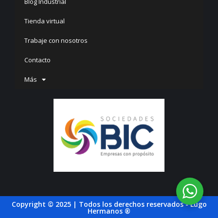
Blog Industrial
Tienda virtual
Trabaje con nosotros
Contacto
Más
Copyright © 2025 | Todos los derechos reservados - Lugo
Hermanos ®