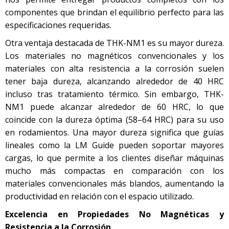
componentes que brindan el equilibrio perfecto para las
especificaciones requeridas.
Otra ventaja destacada de THK-NM1 es su mayor dureza.
Los materiales no magnéticos convencionales y los
materiales con alta resistencia a la corrosión suelen
tener baja dureza, alcanzando alrededor de 40 HRC
incluso tras tratamiento térmico. Sin embargo, THK-
NM1 puede alcanzar alrededor de 60 HRC, lo que
coincide con la dureza óptima (58–64 HRC) para su uso
en rodamientos. Una mayor dureza significa que guías
lineales como la LM Guide pueden soportar mayores
cargas, lo que permite a los clientes diseñar máquinas
mucho más compactas en comparación con los
materiales convencionales más blandos, aumentando la
productividad en relación con el espacio utilizado.
Excelencia en Propiedades No Magnéticas y
Resistencia a la Corrosión