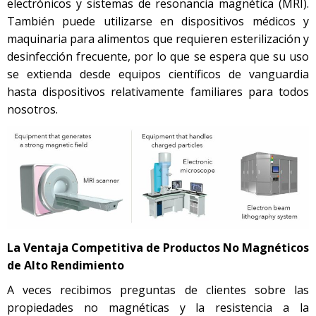
electrónicos y sistemas de resonancia magnética (MRI).
También puede utilizarse en dispositivos médicos y
maquinaria para alimentos que requieren esterilización y
desinfección frecuente, por lo que se espera que su uso
se extienda desde equipos científicos de vanguardia
hasta dispositivos relativamente familiares para todos
nosotros.
La Ventaja Competitiva de Productos No Magnéticos
de Alto Rendimiento
A veces recibimos preguntas de clientes sobre las
propiedades no magnéticas y la resistencia a la