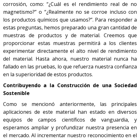
corrosión, como: “¿Cuál es el rendimiento real de no
magnetismo?” o “¿Realmente no se corroe incluso con
los productos químicos que usamos?”. Para responder a
estas preguntas, hemos preparado una gran cantidad de
muestras de productos y de material. Creemos que
proporcionar estas muestras permitirá a los clientes
experimentar directamente el alto nivel de rendimiento
del material. Hasta ahora, nuestro material nunca ha
fallado en las pruebas, lo que refuerza nuestra confianza
en la superioridad de estos productos.
Contribuyendo a la Construcción de una Sociedad
Sostenible
Como se mencionó anteriormente, las principales
aplicaciones de este material han estado en diversos
equipos de campos científicos de vanguardia, y
esperamos ampliar y profundizar nuestra presencia en
el mercado. Al incrementar nuestro reconocimiento en el