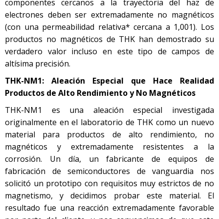
componentes cercanos a la trayectoria del haz de
electrones deben ser extremadamente no magnéticos
(con una permeabilidad relativa* cercana a 1,001). Los
productos no magnéticos de THK han demostrado su
verdadero valor incluso en este tipo de campos de
altísima precisión.
THK-NM1: Aleación Especial que Hace Realidad
Productos de Alto Rendimiento y No Magnéticos
THK-NM1 es una aleación especial investigada
originalmente en el laboratorio de THK como un nuevo
material para productos de alto rendimiento, no
magnéticos y extremadamente resistentes a la
corrosión. Un día, un fabricante de equipos de
fabricación de semiconductores de vanguardia nos
solicitó un prototipo con requisitos muy estrictos de no
magnetismo, y decidimos probar este material. El
resultado fue una reacción extremadamente favorable