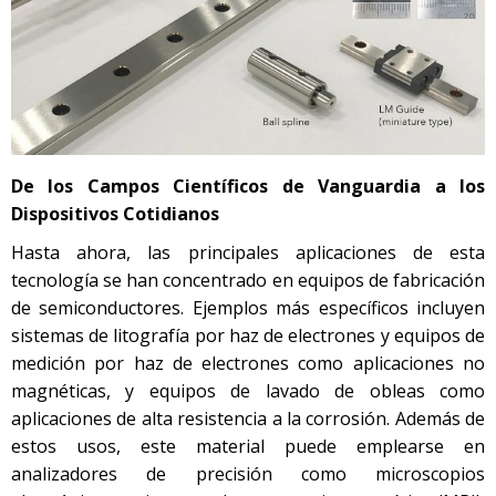
De los Campos Científicos de Vanguardia a los
Dispositivos Cotidianos
Hasta ahora, las principales aplicaciones de esta
tecnología se han concentrado en equipos de fabricación
de semiconductores. Ejemplos más específicos incluyen
sistemas de litografía por haz de electrones y equipos de
medición por haz de electrones como aplicaciones no
magnéticas, y equipos de lavado de obleas como
aplicaciones de alta resistencia a la corrosión. Además de
estos usos, este material puede emplearse en
analizadores de precisión como microscopios