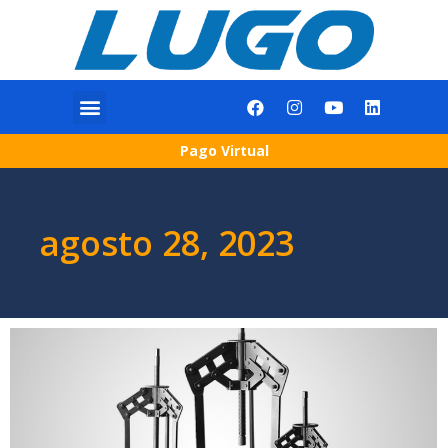
Pago Virtual
agosto 28, 2023