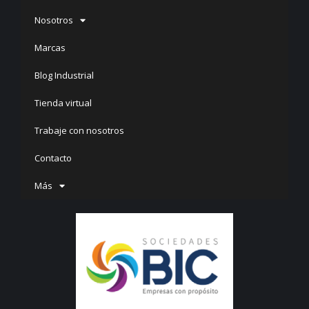
Nosotros
Marcas
Blog Industrial
Tienda virtual
Trabaje con nosotros
Contacto
Más