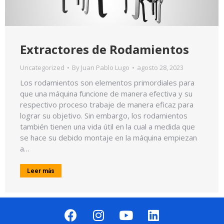
Extractores de Rodamientos
Uncategorized
By
Juan Pablo Lugo
agosto 28, 2023
Los rodamientos son elementos primordiales para
que una máquina funcione de manera efectiva y su
respectivo proceso trabaje de manera eficaz para
lograr su objetivo. Sin embargo, los rodamientos
también tienen una vida útil en la cual a medida que
se hace su debido montaje en la máquina empiezan
a…
Leer más