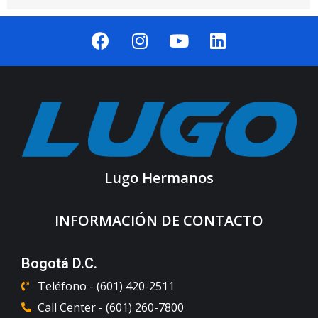
Lugo Hermanos
INFORMACIÓN DE CONTACTO
Bogotá D.C.
Teléfono - (601) 420-2511
Call Center - (601) 260-7800