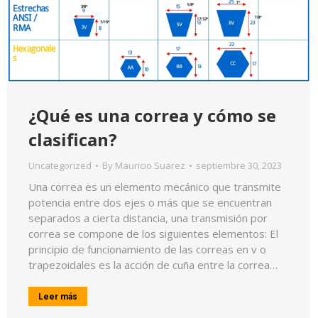
¿Qué es una correa y cómo se
clasifican?
Uncategorized
By
Mauricio Suarez
septiembre 30, 2023
Una correa es un elemento mecánico que transmite
potencia entre dos ejes o más que se encuentran
separados a cierta distancia, una transmisión por
correa se compone de los siguientes elementos: El
principio de funcionamiento de las correas en v o
trapezoidales es la acción de cuña entre la correa…
Leer más