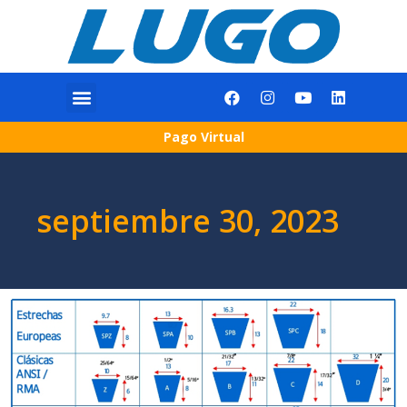
Pago Virtual
septiembre 30, 2023