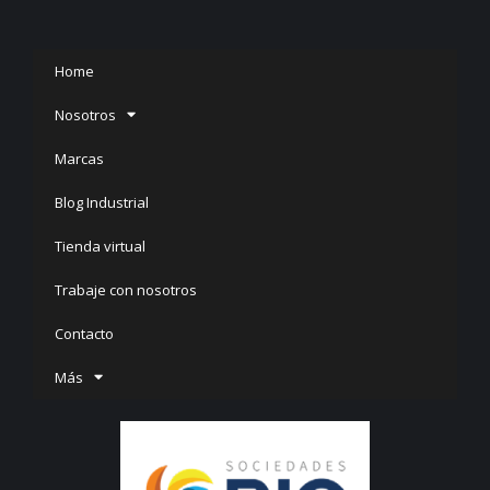
Home
Nosotros
Marcas
Blog Industrial
Tienda virtual
Trabaje con nosotros
Contacto
Más