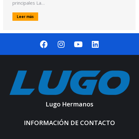
principales La…
Leer más
Lugo Hermanos
INFORMACIÓN DE CONTACTO