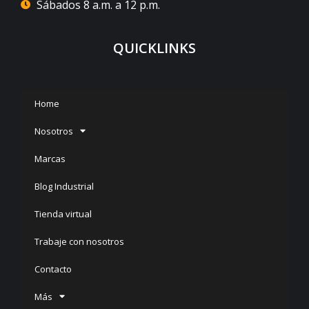
Sábados 8 a.m. a 12 p.m.
QUICKLINKS
Home
Nosotros
Marcas
Blog Industrial
Tienda virtual
Trabaje con nosotros
Contacto
Más