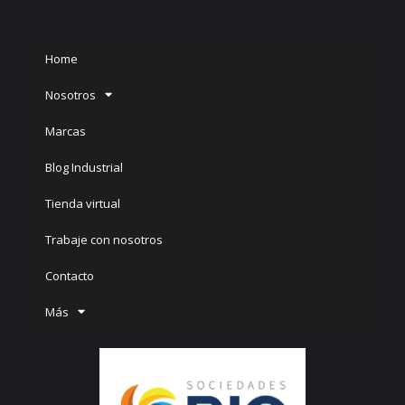
Home
Nosotros
Marcas
Blog Industrial
Tienda virtual
Trabaje con nosotros
Contacto
Más