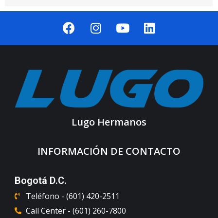
Lugo Hermanos
INFORMACIÓN DE CONTACTO
Bogotá D.C.
Teléfono - (601) 420-2511
Call Center - (601) 260-7800