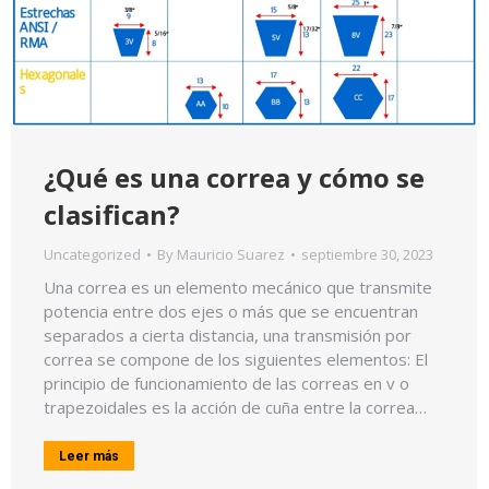
¿Qué es una correa y cómo se
clasifican?
Uncategorized
By
Mauricio Suarez
septiembre 30, 2023
Una correa es un elemento mecánico que transmite
potencia entre dos ejes o más que se encuentran
separados a cierta distancia, una transmisión por
correa se compone de los siguientes elementos: El
principio de funcionamiento de las correas en v o
trapezoidales es la acción de cuña entre la correa…
Leer más