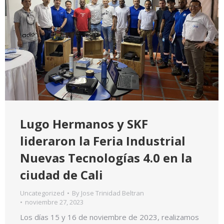
Lugo Hermanos y SKF
lideraron la Feria Industrial
Nuevas Tecnologías 4.0 en la
ciudad de Cali
Uncategorized
By
Jose Trinidad Beltran
noviembre 27, 2023
Los días 15 y 16 de noviembre de 2023, realizamos