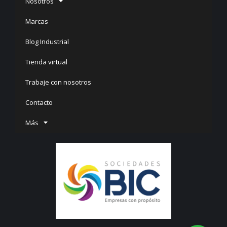
Nosotros
Marcas
Blog Industrial
Tienda virtual
Trabaje con nosotros
Contacto
Más