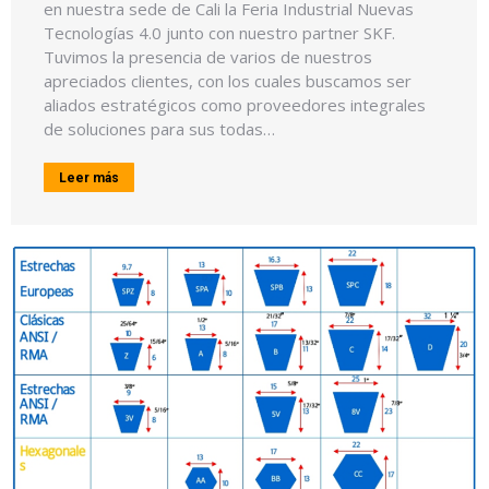
en nuestra sede de Cali la Feria Industrial Nuevas
Tecnologías 4.0 junto con nuestro partner SKF.
Tuvimos la presencia de varios de nuestros
apreciados clientes, con los cuales buscamos ser
aliados estratégicos como proveedores integrales
de soluciones para sus todas…
Leer más