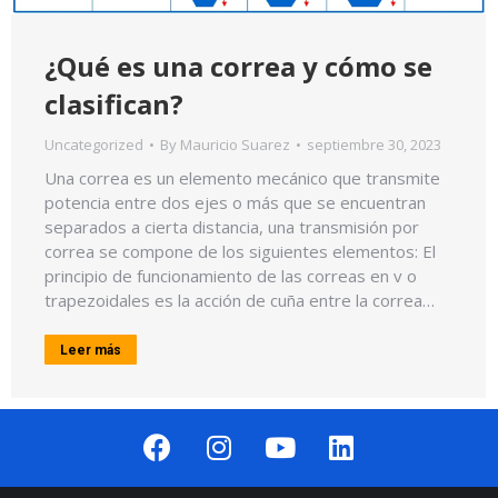
¿Qué es una correa y cómo se
clasifican?
Uncategorized
By
Mauricio Suarez
septiembre 30, 2023
Una correa es un elemento mecánico que transmite
potencia entre dos ejes o más que se encuentran
separados a cierta distancia, una transmisión por
correa se compone de los siguientes elementos: El
principio de funcionamiento de las correas en v o
trapezoidales es la acción de cuña entre la correa…
Leer más