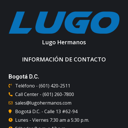
Lugo Hermanos
INFORMACIÓN DE CONTACTO
Bogotá D.C.
Teléfono - (601) 420-2511
Call Center - (601) 260-7800
sales@lugohermanos.com
Bogotá D.C. - Calle 13 #62-94
Lunes - Viernes 7:30 am a 5:30 p.m.