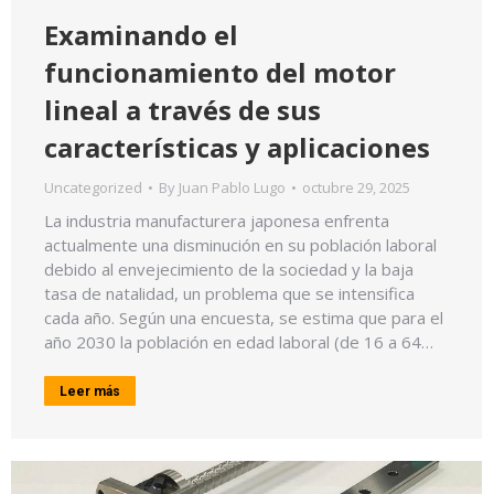
Examinando el
funcionamiento del motor
lineal a través de sus
características y aplicaciones
Uncategorized
By
Juan Pablo Lugo
octubre 29, 2025
La industria manufacturera japonesa enfrenta
actualmente una disminución en su población laboral
debido al envejecimiento de la sociedad y la baja
tasa de natalidad, un problema que se intensifica
cada año. Según una encuesta, se estima que para el
año 2030 la población en edad laboral (de 16 a 64…
Leer más