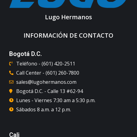
Lugo Hermanos
INFORMACIÓN DE CONTACTO
Bogotá D.C.
Teléfono - (601) 420-2511
Call Center - (601) 260-7800
sales@lugohermanos.com
Bogotá D.C. - Calle 13 #62-94
Lunes - Viernes 7:30 am a 5:30 p.m.
Sábados 8 a.m. a 12 p.m.
Cali