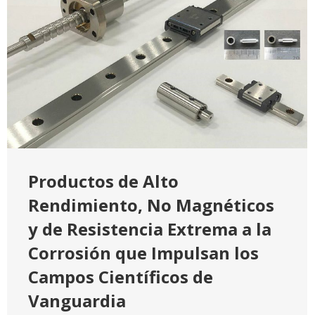
Productos de Alto
Rendimiento, No Magnéticos
y de Resistencia Extrema a la
Corrosión que Impulsan los
Campos Científicos de
Vanguardia