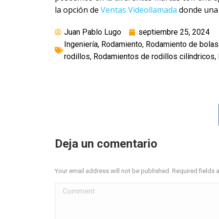
la opción de
Ventas Videollamada
donde una 
Juan Pablo Lugo
septiembre 25, 2024
Ingeniería
,
Rodamiento
,
Rodamiento de bolas 
rodillos
,
Rodamientos de rodillos cilíndricos
,
Deja un comentario
Your email address will not be published. Required fields
Comment