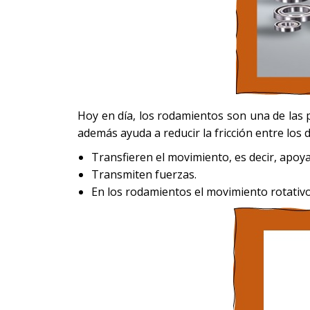
Hoy en día, los rodamientos son una de las p
además ayuda a reducir la fricción entre los
Transfieren el movimiento, es decir, apoy
Transmiten fuerzas.
En los rodamientos el movimiento rotativo