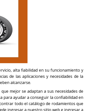
vicio, alta fiabilidad en su funcionamiento y
cias de las aplicaciones y necesidades de la
 deben alcanzarse.
, que mejor se adaptan a sus necesidades de
a para ayudar a conseguir la confiabilidad en
ontrar todo el catálogo de rodamientos que
ede ingresar a nuestro sitio web e ingresar a