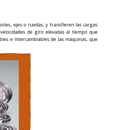
les, ejes o ruedas, y transfieren las cargas
 velocidades de giro elevadas al tiempo que
bles e intercambiables de las máquinas, que