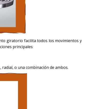
to giratorio facilita todos los movimientos y
ciones principales:
l, radial, o una combinación de ambos.