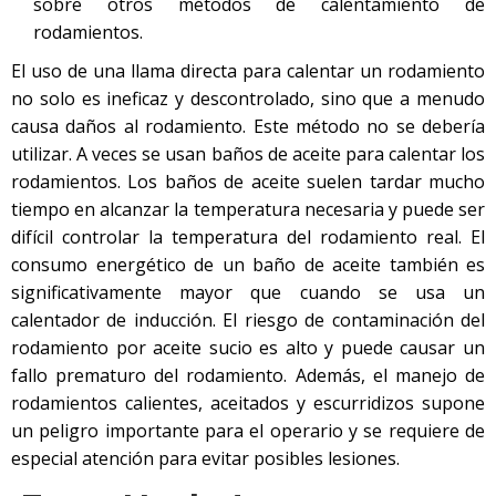
sobre otros métodos de calentamiento de
rodamientos.
El uso de una llama directa para calentar un rodamiento
no solo es ineficaz y descontrolado, sino que a menudo
causa daños al rodamiento. Este método no se debería
utilizar. A veces se usan baños de aceite para calentar los
rodamientos. Los baños de aceite suelen tardar mucho
tiempo en alcanzar la temperatura necesaria y puede ser
difícil controlar la temperatura del rodamiento real. El
consumo energético de un baño de aceite también es
significativamente mayor que cuando se usa un
calentador de inducción. El riesgo de contaminación del
rodamiento por aceite sucio es alto y puede causar un
fallo prematuro del rodamiento. Además, el manejo de
rodamientos calientes, aceitados y escurridizos supone
un peligro importante para el operario y se requiere de
especial atención para evitar posibles lesiones.