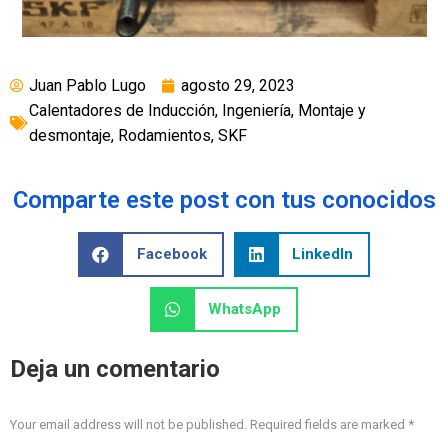
Juan Pablo Lugo
agosto 29, 2023
Calentadores de Inducción
,
Ingeniería
,
Montaje y
desmontaje
,
Rodamientos
,
SKF
Comparte este post con tus conocidos
Facebook
LinkedIn
WhatsApp
Deja un comentario
Your email address will not be published. Required fields are marked
*