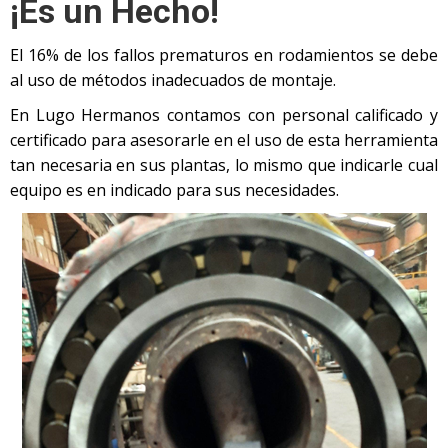
¡Es un Hecho!
El 16% de los fallos prematuros en rodamientos se debe
al uso de métodos inadecuados de montaje.
En Lugo Hermanos contamos con personal calificado y
certificado para asesorarle en el uso de esta herramienta
tan necesaria en sus plantas, lo mismo que indicarle cual
equipo es en indicado para sus necesidades.