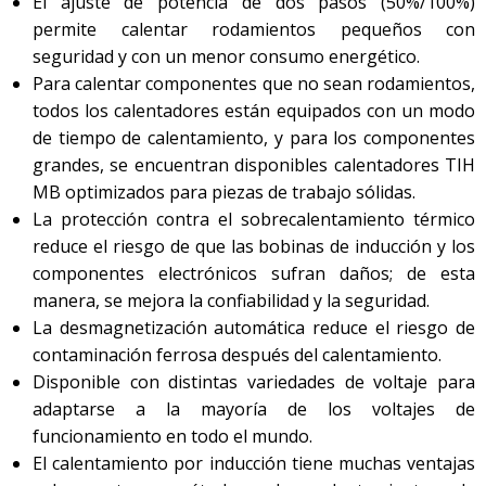
El ajuste de potencia de dos pasos (50%/100%)
permite calentar rodamientos pequeños con
seguridad y con un menor consumo energético.
Para calentar componentes que no sean rodamientos,
todos los calentadores están equipados con un modo
de tiempo de calentamiento, y para los componentes
grandes, se encuentran disponibles calentadores TIH
MB optimizados para piezas de trabajo sólidas.
La protección contra el sobrecalentamiento térmico
reduce el riesgo de que las bobinas de inducción y los
componentes electrónicos sufran daños; de esta
manera, se mejora la confiabilidad y la seguridad.
La desmagnetización automática reduce el riesgo de
contaminación ferrosa después del calentamiento.
Disponible con distintas variedades de voltaje para
adaptarse a la mayoría de los voltajes de
funcionamiento en todo el mundo.
El calentamiento por inducción tiene muchas ventajas