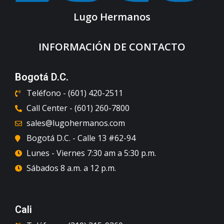
Lugo Hermanos
INFORMACIÓN DE CONTACTO
Bogotá D.C.
Teléfono - (601) 420-2511
Call Center - (601) 260-7800
sales@lugohermanos.com
Bogotá D.C. - Calle 13 #62-94
Lunes - Viernes 7:30 am a 5:30 p.m.
Sábados 8 a.m. a 12 p.m.
Cali