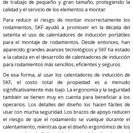
de trabajo de pequeño y gran tamaño, protegiendo la
calidad y el servicio de los elementos a montar.
Para reducir el riesgo de montar incorrectamente los
rodamientos, SKF ayudó a promover en la década del
setenta el uso de calentadores de inducción portátiles
para el montaje de rodamientos. Desde entonces, han
aparecido grandes avances tecnológicos y SKF ha estado
a la cabeza en el desarrollo de calentadores de inducción
para rodamientos más sencillos, eficientes y seguros.
De esa forma, al usar los calentadores de inducción de
SKF, el costo total de propiedad es a menudo
significativamente más bajo. La ergonomía y la seguridad
también se tienen muy en cuenta para beneficiar a los
operarios. Los detalles del diseño los hacen fáciles de
usar con mucha seguridad. Los brazos de apoyo reducen
el riesgo de que el rodamiento se vuelque durante el
calentamiento, mientras que el diseño ergonómico de los