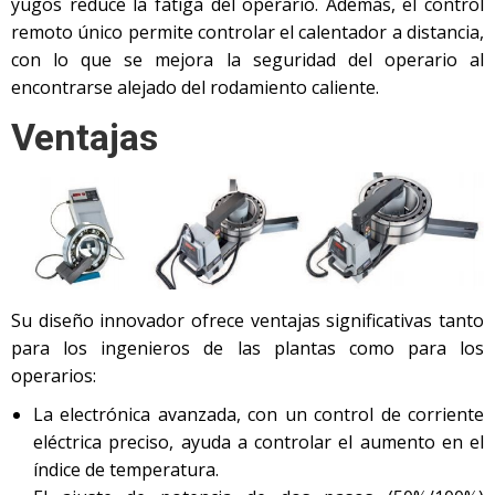
yugos reduce la fatiga del operario. Además, el control
remoto único permite controlar el calentador a distancia,
con lo que se mejora la seguridad del operario al
encontrarse alejado del rodamiento caliente.
Ventajas
Su diseño innovador ofrece ventajas significativas tanto
para los ingenieros de las plantas como para los
operarios:
La electrónica avanzada, con un control de corriente
eléctrica preciso, ayuda a controlar el aumento en el
índice de temperatura.