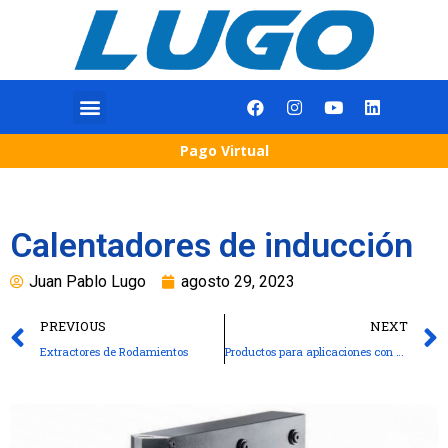
Pago Virtual
Calentadores de inducción
Juan Pablo Lugo
agosto 29, 2023
PREVIOUS
NEXT
Extractores de Rodamientos
Productos para aplicaciones con movimiento multidireccional y autoalineado