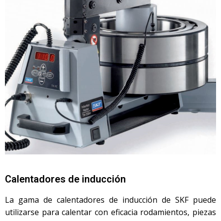
Calentadores de inducción
La gama de calentadores de inducción de SKF puede
utilizarse para calentar con eficacia rodamientos, piezas