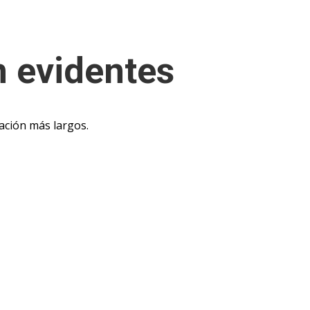
n evidentes
ación más largos.