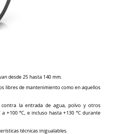
ue van desde 25 hasta 140 mm.
ricos libres de mantenimiento como en aquellos
 contra la entrada de agua, polvo y otros
 a +100 °C, e incluso hasta +130 °C durante
rísticas técnicas inigualables.