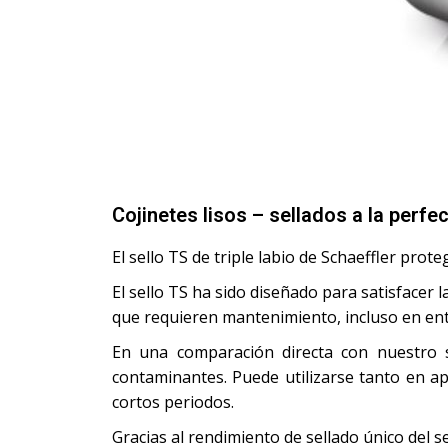
Cojinetes lisos – sellados a la perfe
El sello TS de triple labio de Schaeffler pro
El sello TS ha sido diseñado para satisfacer 
que requieren mantenimiento, incluso en e
En una comparación directa con nuestro s
contaminantes. Puede utilizarse tanto en a
cortos periodos.
Gracias al rendimiento de sellado único del se