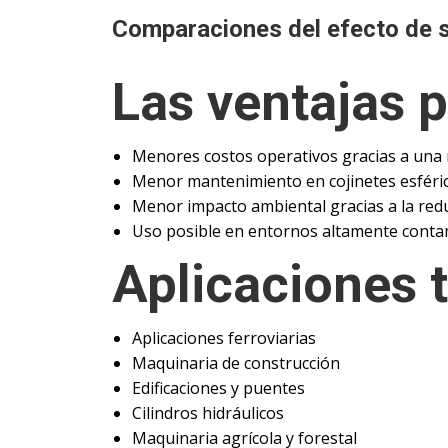
Comparaciones del efecto de s
Las ventajas p
Menores costos operativos gracias a una ma
Menor mantenimiento en cojinetes esférico
Menor impacto ambiental gracias a la redu
Uso posible en entornos altamente contami
Aplicaciones t
Aplicaciones ferroviarias
Maquinaria de construcción
Edificaciones y puentes
Cilindros hidráulicos
Maquinaria agrícola y forestal