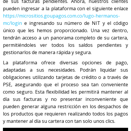
de sus facturas pendientes. Ahora, nuestros clientes
pueden ingresar a la plataforma con el siguiente enlace
https://micrositios.goupagos.com.co/lugo-hermanos-
mc/login
e ingresando su número de NIT y el código
único que les hemos proporcionado. Una vez dentro,
tendrán acceso a un panorama completo de su cartera,
permitiéndoles ver todos los saldos pendientes y
gestionarlos de manera rápida y segura.
La plataforma ofrece diversas opciones de pago,
adaptadas a sus necesidades. Podrán liquidar sus
obligaciones utilizando tarjetas de crédito o a través de
PSE, asegurando que el proceso sea tan conveniente
como seguro. Esta flexibilidad les permitirá mantener al
día sus facturas y no presentar inconveniente que
pueden generar alguna restricción en los despachos de
los productos que requieren realizando todos los pagos
y mantener al día su cartera con tan solo unos clics.