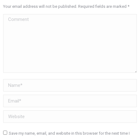
Your email address will not be published. Required fields are marked
*
Comment
Name *
Email *
Website
Save my name, email, and website in this browser for the next time I