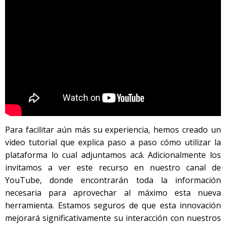
Para facilitar aún más su experiencia, hemos creado un
video tutorial que explica paso a paso cómo utilizar la
plataforma lo cual adjuntamos acá. Adicionalmente los
invitamos a ver este recurso en nuestro canal de
YouTube, donde encontrarán toda la información
necesaria para aprovechar al máximo esta nueva
herramienta. Estamos seguros de que esta innovación
mejorará significativamente su interacción con nuestros