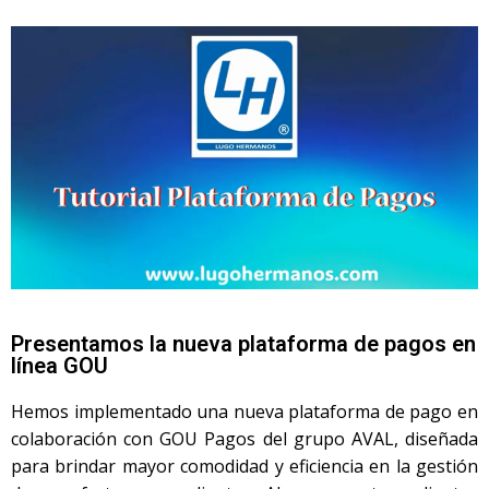
Presentamos la nueva plataforma de pagos en
línea GOU
Hemos implementado una nueva plataforma de pago en
colaboración con GOU Pagos del grupo AVAL, diseñada
para brindar mayor comodidad y eficiencia en la gestión