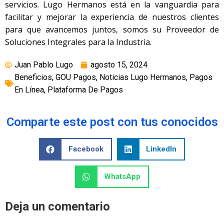
servicios. Lugo Hermanos está en la vanguardia para
facilitar y mejorar la experiencia de nuestros clientes
para que avancemos juntos, somos su Proveedor de
Soluciones Integrales para la Industria.
Juan Pablo Lugo
agosto 15, 2024
Beneficios
,
GOU Pagos
,
Noticias Lugo Hermanos
,
Pagos
En Línea
,
Plataforma De Pagos
Comparte este post con tus conocidos
Facebook
LinkedIn
WhatsApp
Deja un comentario