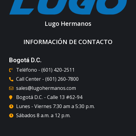
Lugo Hermanos
INFORMACIÓN DE CONTACTO
Bogotá D.C.
Teléfono - (601) 420-2511
Call Center - (601) 260-7800
sales@lugohermanos.com
Bogotá D.C. - Calle 13 #62-94
Lunes - Viernes 7:30 am a 5:30 p.m.
Sábados 8 a.m. a 12 p.m.