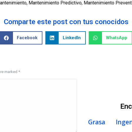
antenimiento
,
Mantenimiento Predictivo
,
Mantenimiento Prevent
Comparte este post con tus conocidos
Facebook
LinkedIn
WhatsApp
 are marked
*
Enc
Grasa
Ingen