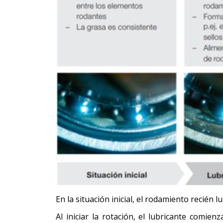
En la situación inicial, el rodamiento recién 
Al iniciar la rotación, el lubricante comie