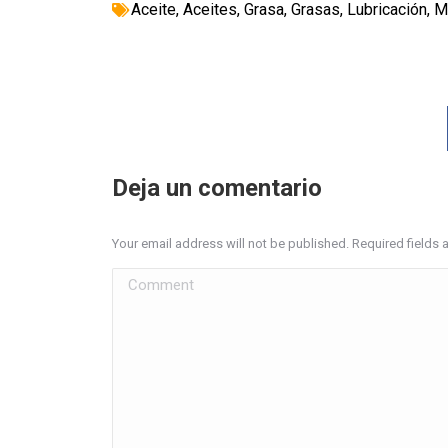
Aceite
,
Aceites
,
Grasa
,
Grasas
,
Lubricación
,
M
Deja un comentario
Your email address will not be published. Required fields
Comment