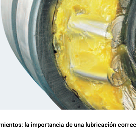
amientos: la importancia de una lubricación corre