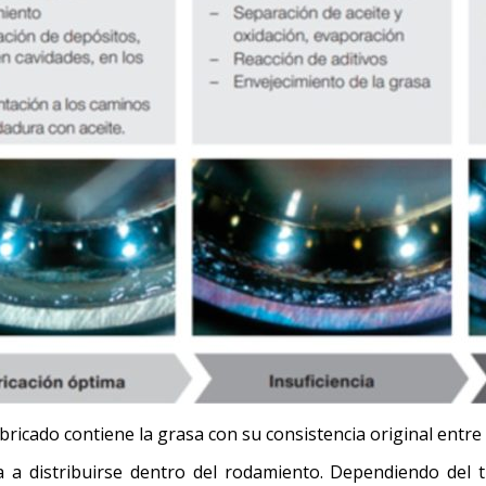
lubricado contiene la grasa con su consistencia original entre
nza a distribuirse dentro del rodamiento. Dependiendo del t