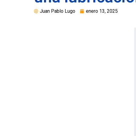
Juan Pablo Lugo
enero 13, 2025