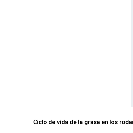
Ciclo de vida de la grasa en los rod