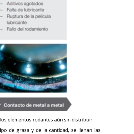
 los elementos rodantes aún sin distribuir.
ipo de grasa y de la cantidad, se llenan las